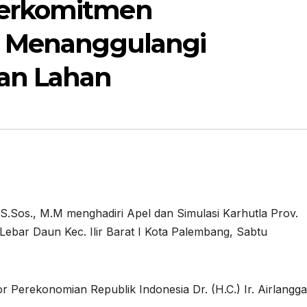
erkomitmen
n Menanggulangi
an Lahan
Sos., M.M menghadiri Apel dan Simulasi Karhutla Prov.
Lebar Daun Kec. Ilir Barat I Kota Palembang, Sabtu
r Perekonomian Republik Indonesia Dr. (H.C.) Ir. Airlangga