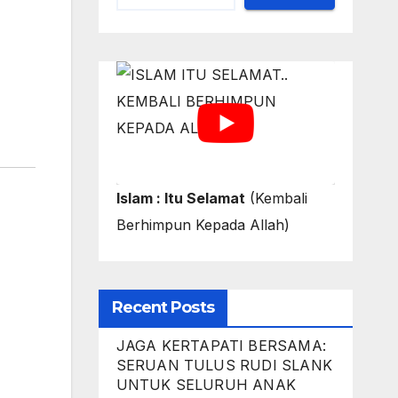
Islam : Itu Selamat
(Kembali
Berhimpun Kepada Allah)
Recent Posts
JAGA KERTAPATI BERSAMA:
SERUAN TULUS RUDI SLANK
UNTUK SELURUH ANAK