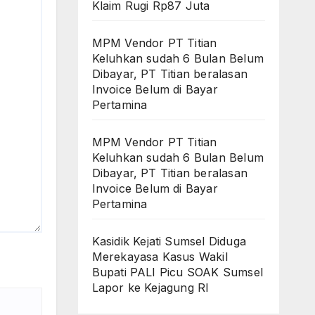
Klaim Rugi Rp87 Juta
MPM Vendor PT Titian
Keluhkan sudah 6 Bulan Belum
Dibayar, PT Titian beralasan
Invoice Belum di Bayar
Pertamina
MPM Vendor PT Titian
Keluhkan sudah 6 Bulan Belum
Dibayar, PT Titian beralasan
Invoice Belum di Bayar
Pertamina
Kasidik Kejati Sumsel Diduga
Merekayasa Kasus Wakil
Bupati PALI Picu SOAK Sumsel
Lapor ke Kejagung RI