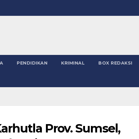
A
PENDIDIKAN
KRIMINAL
BOX REDAKSI
arhutla Prov. Sumsel,