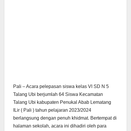
Pali – Acara pelepasan siswa kelas VI SD N 5
Talang Ubi berjumlah 64 Siswa Kecamatan
Talang Ubi kabupaten Penukal Abab Lematang
ILir ( Pali ) tahun pelajaran 2023/2024
berlangsung dengan penuh khidmat. Bertempat di
halaman sekolah, acara ini dihadiri oleh para