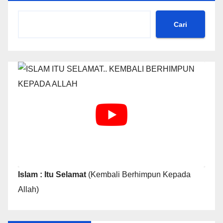
Cari
Islam : Itu Selamat
(Kembali Berhimpun Kepada
Allah)