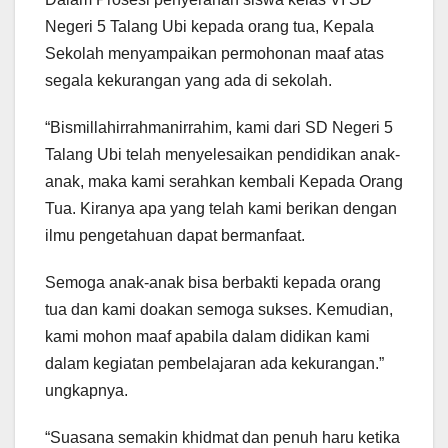
Negeri 5 Talang Ubi kepada orang tua, Kepala
Sekolah menyampaikan permohonan maaf atas
segala kekurangan yang ada di sekolah.
“Bismillahirrahmanirrahim, kami dari SD Negeri 5
Talang Ubi telah menyelesaikan pendidikan anak-
anak, maka kami serahkan kembali Kepada Orang
Tua. Kiranya apa yang telah kami berikan dengan
ilmu pengetahuan dapat bermanfaat.
Semoga anak-anak bisa berbakti kepada orang
tua dan kami doakan semoga sukses. Kemudian,
kami mohon maaf apabila dalam didikan kami
dalam kegiatan pembelajaran ada kekurangan.”
ungkapnya.
“Suasana semakin khidmat dan penuh haru ketika