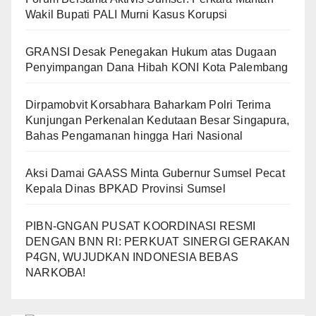
Wakil Bupati PALI Murni Kasus Korupsi
GRANSI Desak Penegakan Hukum atas Dugaan
Penyimpangan Dana Hibah KONI Kota Palembang
Dirpamobvit Korsabhara Baharkam Polri Terima
Kunjungan Perkenalan Kedutaan Besar Singapura,
Bahas Pengamanan hingga Hari Nasional
Aksi Damai GAASS Minta Gubernur Sumsel Pecat
Kepala Dinas BPKAD Provinsi Sumsel
PIBN-GNGAN PUSAT KOORDINASI RESMI
DENGAN BNN RI: PERKUAT SINERGI GERAKAN
P4GN, WUJUDKAN INDONESIA BEBAS
NARKOBA!