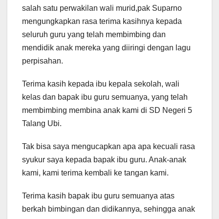
salah satu perwakilan wali murid,pak Suparno
mengungkapkan rasa terima kasihnya kepada
seluruh guru yang telah membimbing dan
mendidik anak mereka yang diiringi dengan lagu
perpisahan.
Terima kasih kepada ibu kepala sekolah, wali
kelas dan bapak ibu guru semuanya, yang telah
membimbing membina anak kami di SD Negeri 5
Talang Ubi.
Tak bisa saya mengucapkan apa apa kecuali rasa
syukur saya kepada bapak ibu guru. Anak-anak
kami, kami terima kembali ke tangan kami.
Terima kasih bapak ibu guru semuanya atas
berkah bimbingan dan didikannya, sehingga anak