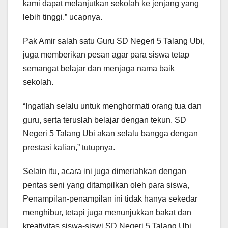
kami dapat melanjutkan sekolah ke jenjang yang
lebih tinggi.” ucapnya.
Pak Amir salah satu Guru SD Negeri 5 Talang Ubi,
juga memberikan pesan agar para siswa tetap
semangat belajar dan menjaga nama baik
sekolah.
“Ingatlah selalu untuk menghormati orang tua dan
guru, serta teruslah belajar dengan tekun. SD
Negeri 5 Talang Ubi akan selalu bangga dengan
prestasi kalian,” tutupnya.
Selain itu, acara ini juga dimeriahkan dengan
pentas seni yang ditampilkan oleh para siswa,
Penampilan-penampilan ini tidak hanya sekedar
menghibur, tetapi juga menunjukkan bakat dan
kreativitas siswa-siswi SD Negeri 5 Talang Ubi