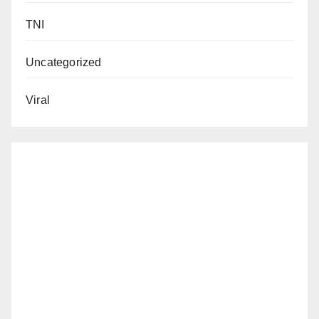
TNI
Uncategorized
Viral