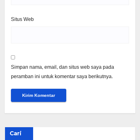
Situs Web
Simpan nama, email, dan situs web saya pada
peramban ini untuk komentar saya berikutnya.
Cari