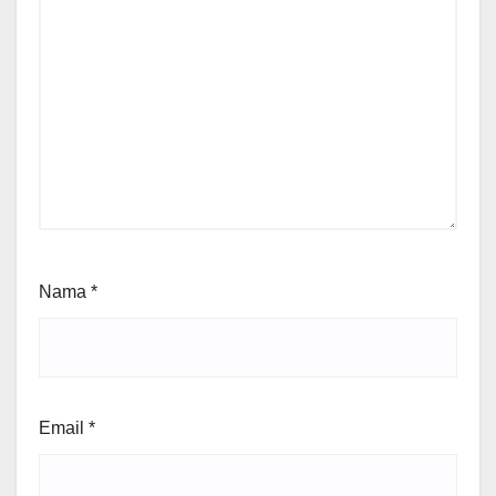
Nama
*
Email
*