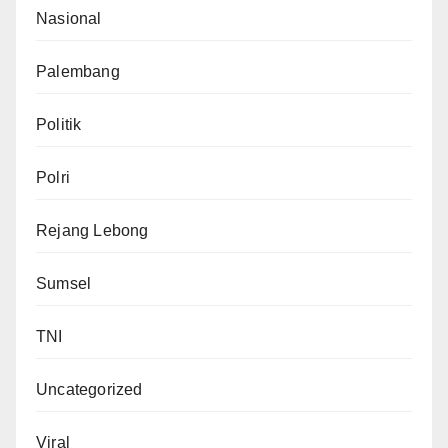
Nasional
Palembang
Politik
Polri
Rejang Lebong
Sumsel
TNI
Uncategorized
Viral