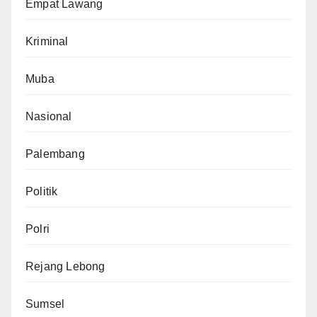
Empat Lawang
Kriminal
Muba
Nasional
Palembang
Politik
Polri
Rejang Lebong
Sumsel