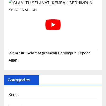
Islam : Itu Selamat
(Kembali Berhimpun Kepada
Allah)
Categories
Berita