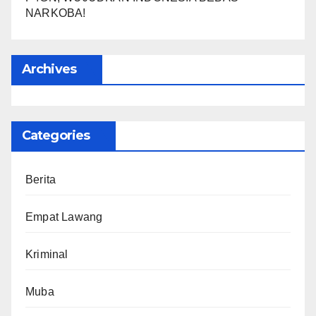
NARKOBA!
Archives
Categories
Berita
Empat Lawang
Kriminal
Muba