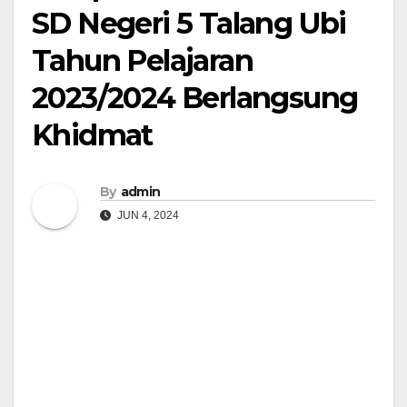
SD Negeri 5 Talang Ubi
Tahun Pelajaran
2023/2024 Berlangsung
Khidmat
By
admin
JUN 4, 2024